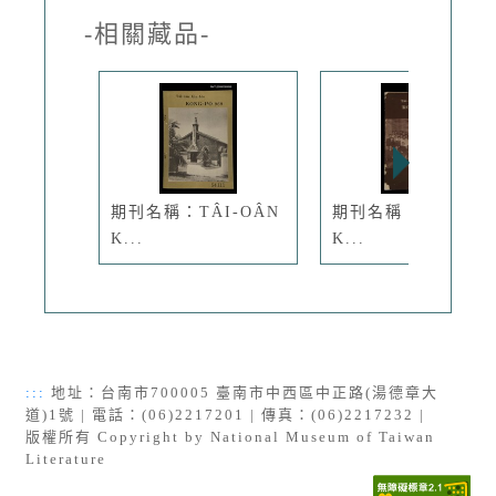
-相關藏品-
期刊名稱：TÂI-OÂN
期刊名稱：TÂI-OÂ
K...
K...
:::
地址：台南市700005 臺南市中西區中正路(湯德章大
道)1號 | 電話：(06)2217201 | 傳真：(06)2217232 |
版權所有 Copyright by National Museum of Taiwan
Literature