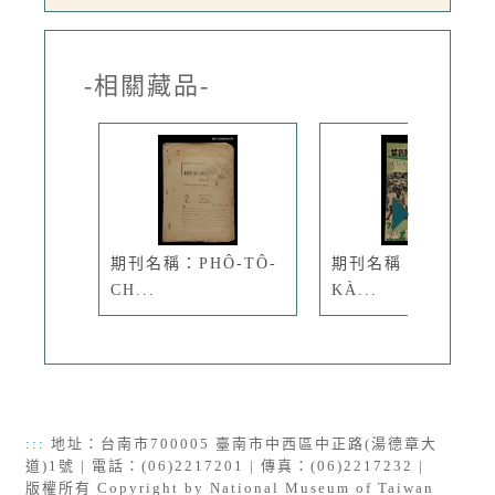
-相關藏品-
期刊名稱：PHÔ-TÔ-
期刊名稱：KI-TOK-
CH...
KÀ...
:::
地址：台南市700005 臺南市中西區中正路(湯德章大
道)1號 | 電話：(06)2217201 | 傳真：(06)2217232 |
版權所有 Copyright by National Museum of Taiwan