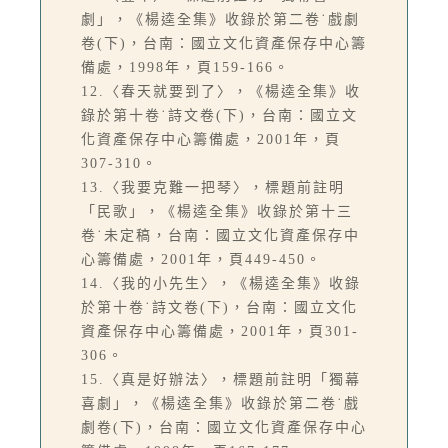
劇」，《楊逵全集》收錄於第二卷˙戲劇
卷(下)，台南：國立文化資產保存中心籌
備處，1998年，頁159-166。
12.〈春天就要到了〉，《楊逵全集》收
錄於第十卷˙詩文卷(下)，台南：國立文
化資產保存中心籌備處，2001年，頁
307-310。
13.〈我要克難一把琴〉，標題前註明
「民歌」，《楊逵全集》收錄於第十三
卷˙未定稿，台南：國立文化資產保存中
心籌備處，2001年，頁449-450。
14.〈我的小先生〉，《楊逵全集》收錄
於第十卷˙詩文卷(下)，台南：國立文化
資產保存中心籌備處，2001年，頁301-
306。
15.〈真是好辦法〉，標題前註明「獨幕
喜劇」，《楊逵全集》收錄於第二卷˙戲
劇卷(下)，台南：國立文化資產保存中心