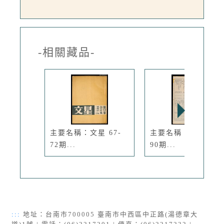
-相關藏品-
主要名稱：文星 67-
主要名稱：文星 85-
72期...
90期...
:::
地址：台南市700005 臺南市中西區中正路(湯德章大