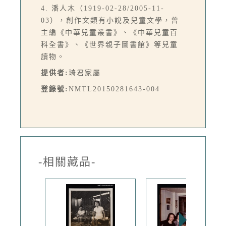
4. 潘人木（1919-02-28/2005-11-
03），創作文類有小說及兒童文學，曾
主編《中華兒童叢書》、《中華兒童百
科全書》、《世界親子圖書館》等兒童
讀物。
提供者:
琦君家屬
登錄號:
NMTL20150281643-004
-相關藏品-