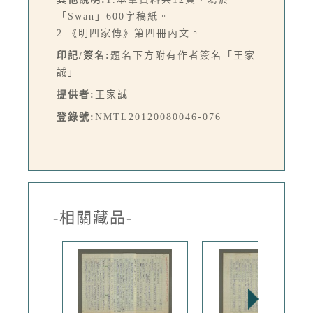
「Swan」600字稿紙。
2.《明四家傳》第四冊內文。
印記/簽名:
題名下方附有作者簽名「王家
誠」
提供者:
王家誠
登錄號:
NMTL20120080046-076
-相關藏品-