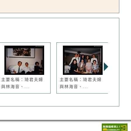
主要名稱：琦君夫婦
主要名稱：琦君夫婦
主要
與林海音、...
與林海音、...
海音、