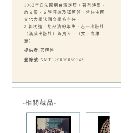
1962年自法國到台灣定居，著有詩集、
散文集、文學評論及譯著等，曾任中國
文化大學法國文學系主任。
2.郭明進，胡品清的學生，志一出版社
（漢威出版社）負責人。（文／高維
志）
提供者:
郭明進
登錄號:
NMTL20090030143
-相關藏品-