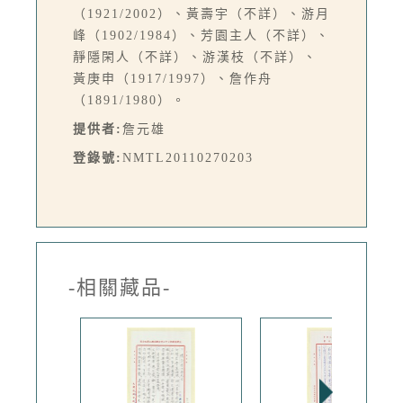
（1921/2002）、黃壽宇（不詳）、游月
峰（1902/1984）、芳園主人（不詳）、
靜隱閑人（不詳）、游漢枝（不詳）、
黃庚申（1917/1997）、詹作舟
（1891/1980）。
提供者:
詹元雄
登錄號:
NMTL20110270203
-相關藏品-