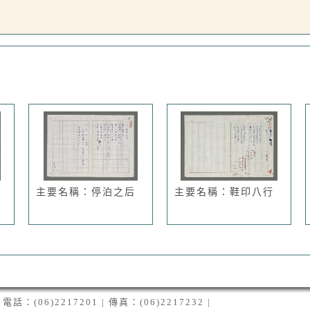
主要名稱：停泊之后
主要名稱：鞋印八行
06)2217201 | 傳真：(06)2217232 |