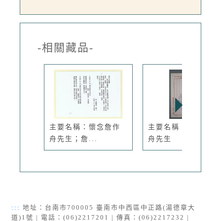
-相關藏品-
主要名稱：懷念詹作
主要名稱：懷念詹作
舟先生；詹...
舟先生
:::
地址：台南市700005 臺南市中西區中正路(湯德章大
道)1號 | 電話：(06)2217201 | 傳真：(06)2217232 |