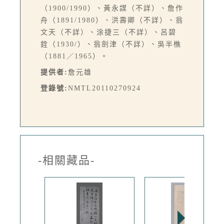
（1900/1990）、黃永謀（不詳）、詹作
舟（1891/1980）、洪壽卿（不詳）、翁
文天（不詳）、涂捷三（不詳）、呂碧
銓（1930/）、翁劍津（不詳）、吳半樵
（1881／1965）。
提供者:
詹元雄
登錄號:
NMTL20110270924
-相關藏品-