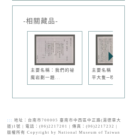
-相關藏品-
主要名稱：我們的祕
主要名稱：頭家卵，
魔岩劃一題...
平大隻─吹...
:::
地址：台南市700005 臺南市中西區中正路(湯德章大
道)1號 | 電話：(06)2217201 | 傳真：(06)2217232 |
版權所有 Copyright by National Museum of Taiwan