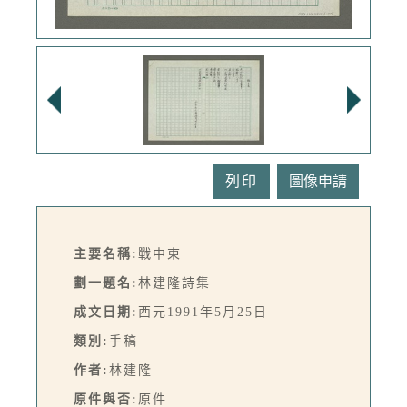
列印
主要名稱:
戰中東
劃一題名:
林建隆詩集
成文日期:
西元1991年5月25日
類別:
手稿
作者:
林建隆
原件與否:
原件