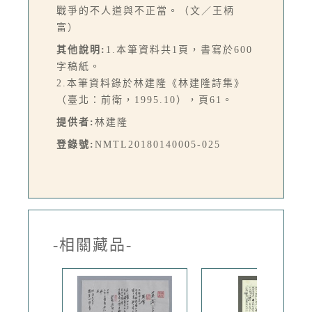
戰爭的不人道與不正當。（文／王柄
富）
其他說明:
1.本筆資料共1頁，書寫於600
字稿紙。
2.本筆資料錄於林建隆《林建隆詩集》
（臺北：前衛，1995.10），頁61。
提供者:
林建隆
登錄號:
NMTL20180140005-025
-相關藏品-