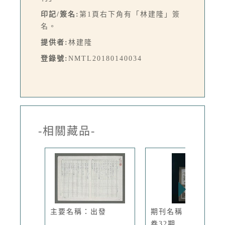
印記/簽名:
第1頁右下角有「林建隆」簽
名。
提供者:
林建隆
登錄號:
NMTL20180140034
-相關藏品-
主要名稱：出發
期刊名稱：台灣文藝
卷32期...