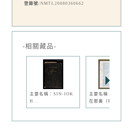
登錄號:
NMTL20080360662
-相關藏品-
主要名稱：SIN-IOK
主要名稱：聖誕老人
H...
在那裏（哪...