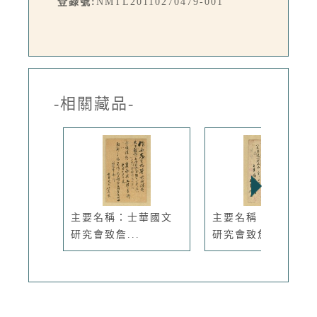
登錄號:
NMTL20110270479-001
-相關藏品-
主要名稱：士華國文
主要名稱：士華國文
研究會致詹...
研究會致詹...