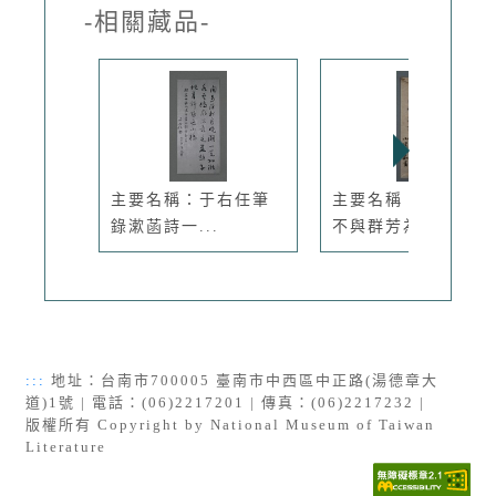
-相關藏品-
主要名稱：于右任筆
主要名稱：無題名：
錄漱菡詩一...
不與群芳為...
:::
地址：台南市700005 臺南市中西區中正路(湯德章大
道)1號 | 電話：(06)2217201 | 傳真：(06)2217232 |
版權所有 Copyright by National Museum of Taiwan
Literature