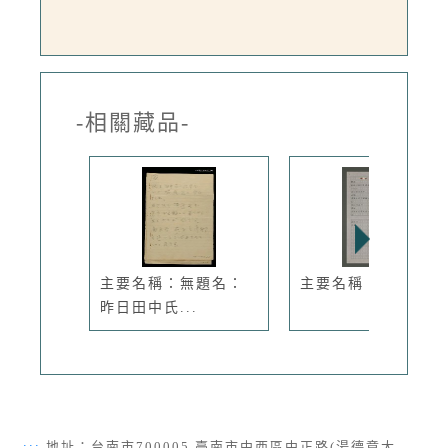
-相關藏品-
主要名稱：無題名：
主要名稱：春風
昨日田中氏...
:::
地址：台南市700005 臺南市中西區中正路(湯德章大