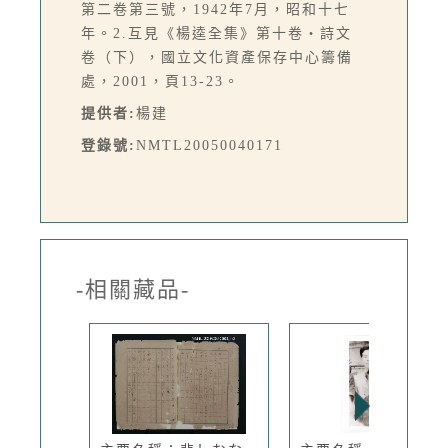
第二卷第三號，1942年7月，昭和十七
年。2.互見《楊逵全集》第十卷‧詩文
卷（下），國立文化資產保存中心籌備
處，2001，頁13-23。
提供者:
楊建
登錄號:
NMTL20050040171
-相關藏品-