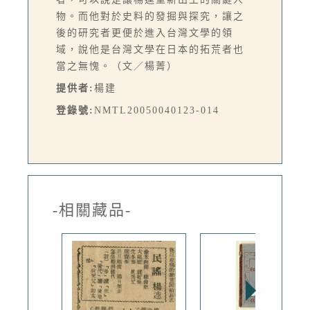
物。而他對於史料的發掘與探究，讓之
後的研究者更便於進入台灣文學的領
域，說他是台灣文學在日本的拓荒者也
當之無愧。（文／楊菁）
提供者:
楊建
登錄號:
NMTL20050040123-014
-相關藏品-