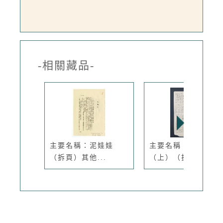
-相關藏品-
主要名稱：泥娃娃
主要名稱：犬猿隣組
（拆頁）其他...
（上）（拆...