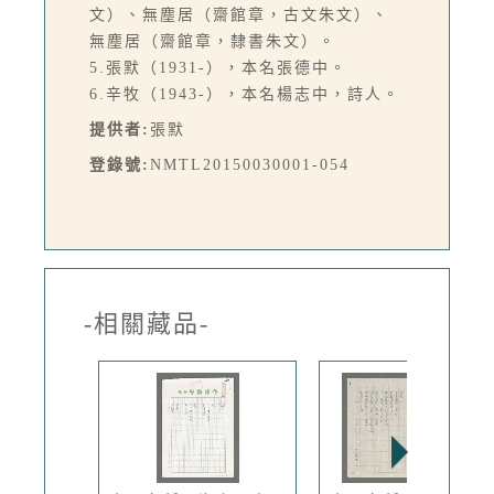
文）、無塵居（齋館章，古文朱文）、
無塵居（齋館章，隸書朱文）。
5.張默（1931-），本名張德中。
6.辛牧（1943-），本名楊志中，詩人。
提供者:
張默
登錄號:
NMTL20150030001-054
-相關藏品-