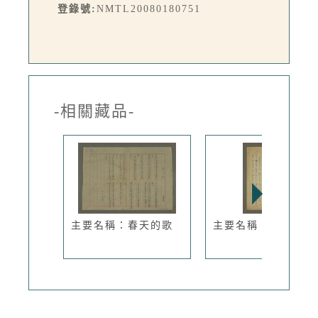
登錄號:
NMTL20080180751
-相關藏品-
主要名稱：春天的歌
主要名稱：菓園韻事