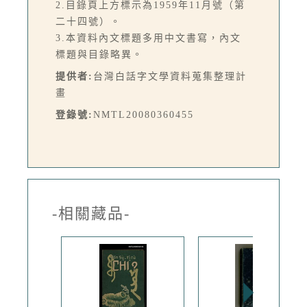
2.目錄頁上方標示為1959年11月號（第
二十四號）。
3.本資料內文標題多用中文書寫，內文
標題與目錄略異。
提供者:
台灣白話字文學資料蒐集整理計
畫
登錄號:
NMTL20080360455
-相關藏品-