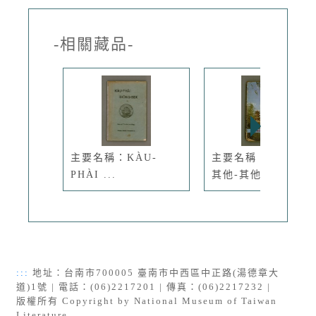
-相關藏品-
主要名稱：KÀU-
主要名稱：迦南在望
PHÀI ...
其他-其他...
:::
地址：台南市700005 臺南市中西區中正路(湯德章大
道)1號 | 電話：(06)2217201 | 傳真：(06)2217232 |
版權所有 Copyright by National Museum of Taiwan
Literature