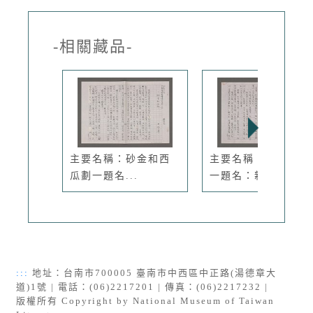
-相關藏品-
主要名稱：砂金和西
主要名稱：忍者狼劃
瓜劃一題名...
一題名：親...
:::
地址：台南市700005 臺南市中西區中正路(湯德章大
道)1號 | 電話：(06)2217201 | 傳真：(06)2217232 |
版權所有 Copyright by National Museum of Taiwan