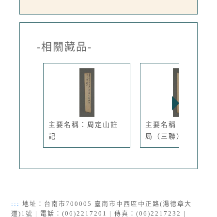
-相關藏品-
主要名稱：周定山註
主要名稱：百川西藥
記
局（三聯）...
:::
地址：台南市700005 臺南市中西區中正路(湯德章大
道)1號 | 電話：(06)2217201 | 傳真：(06)2217232 |