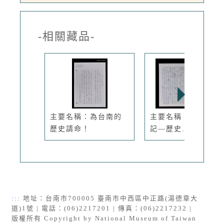
-相關藏品-
主要名稱：為台南的
主要名稱：台北88筆
歷史請命！
記—歷史...
:::
地址：台南市700005 臺南市中西區中正路(湯德章大
道)1號 | 電話：(06)2217201 | 傳真：(06)2217232 |
版權所有 Copyright by National Museum of Taiwan