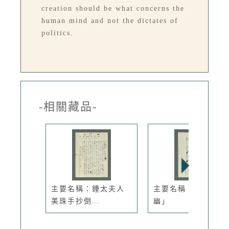
creation should be what concerns the
human mind and not the dictates of
politics.
-相關藏品-
主要名稱：鍾太夫人
主要名稱：「曲巷幽
美珠手抄倒...
幽」