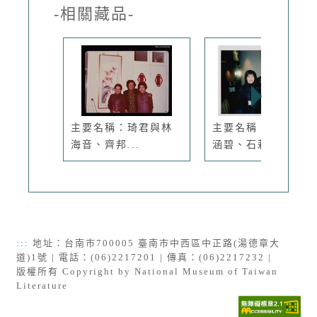
-相關藏品-
主要名稱：琦君與林
主要名稱：羅蘭與吳
海音、齊邦...
涵碧、石莉...
:::
地址：台南市700005 臺南市中西區中正路(湯德章大
道)1號 | 電話：(06)2217201 | 傳真：(06)2217232 |
版權所有 Copyright by National Museum of Taiwan
Literature