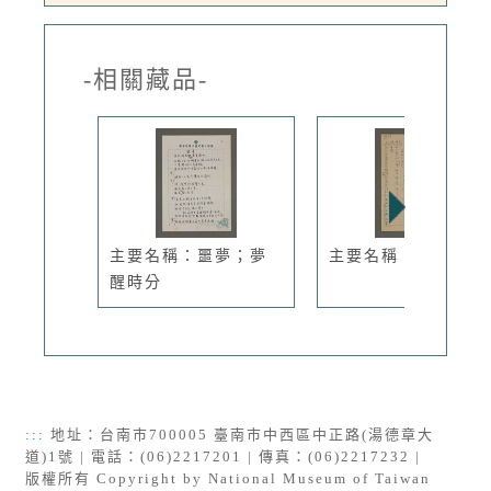
-相關藏品-
主要名稱：噩夢；夢
主要名稱：選擇
醒時分
:::
地址：台南市700005 臺南市中西區中正路(湯德章大
道)1號 | 電話：(06)2217201 | 傳真：(06)2217232 |
版權所有 Copyright by National Museum of Taiwan