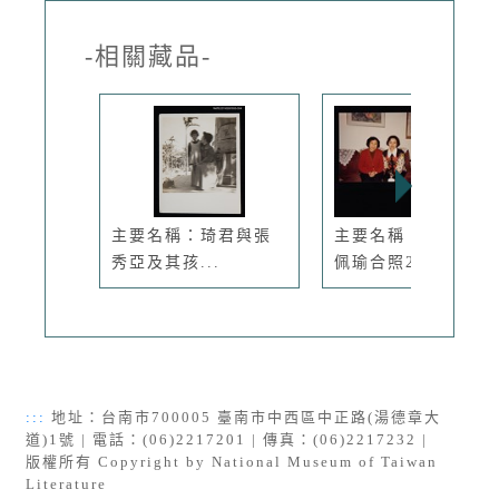
-相關藏品-
主要名稱：琦君與張
主要名稱：琦君與鄧
秀亞及其孩...
佩瑜合照2
:::
地址：台南市700005 臺南市中西區中正路(湯德章大
道)1號 | 電話：(06)2217201 | 傳真：(06)2217232 |
版權所有 Copyright by National Museum of Taiwan
Literature