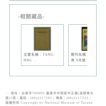
-相關藏品-
主要名稱：TANG-
期刊名稱：基督教教
HNG ...
育 9月號...
:::
地址：台南市700005 臺南市中西區中正路(湯德章大
道)1號 | 電話：(06)2217201 | 傳真：(06)2217232 |
版權所有 Copyright by National Museum of Taiwan