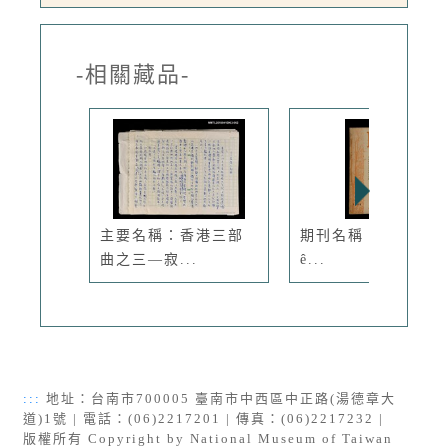
-相關藏品-
主要名稱：香港三部
期刊名稱：Ka-têng
曲之三—寂...
ê...
:::
地址：台南市700005 臺南市中西區中正路(湯德章大
道)1號 | 電話：(06)2217201 | 傳真：(06)2217232 |
版權所有 Copyright by National Museum of Taiwan