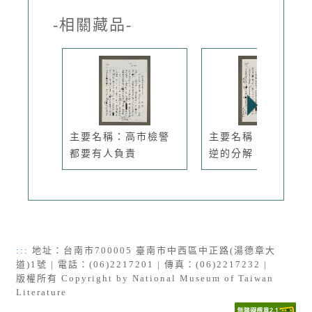
-相關藏品-
主要名稱：高市檢警
主要名稱：忠誠與叛
都要有人負責
逆的分解
:::
地址：台南市700005 臺南市中西區中正路(湯德章大
道)1號 | 電話：(06)2217201 | 傳真：(06)2217232 |
版權所有 Copyright by National Museum of Taiwan
Literature