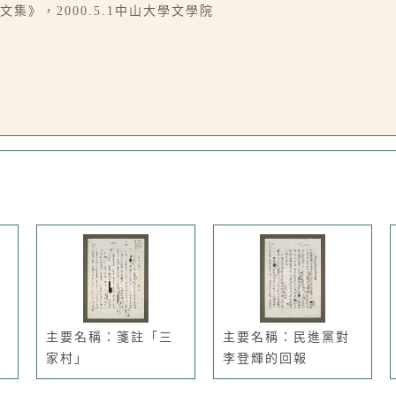
集》，2000.5.1中山大學文學院
主要名稱：箋註「三
主要名稱：民進黨對
家村」
李登輝的回報