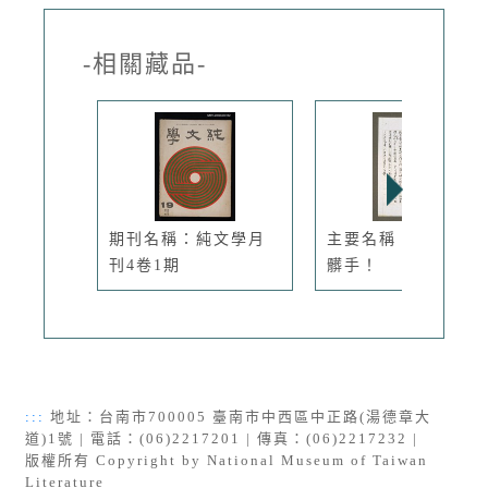
-相關藏品-
期刊名稱：純文學月
主要名稱：放下你的
刊4卷1期
髒手！
:::
地址：台南市700005 臺南市中西區中正路(湯德章大
道)1號 | 電話：(06)2217201 | 傳真：(06)2217232 |
版權所有 Copyright by National Museum of Taiwan
Literature