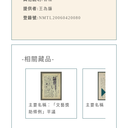
提供者:
王為鐮
登錄號:
NMTL20060420080
-相關藏品-
主要名稱：「文藝獎
主要名稱：定葬記
助條例」平議