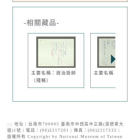
-相關藏品-
主要名稱：政治掛帥
主要名稱：山中野味
（殘稿）
:::
地址：台南市700005 臺南市中西區中正路(湯德章大
道)1號 | 電話：(06)2217201 | 傳真：(06)2217232 |
版權所有 Copyright by National Museum of Taiwan