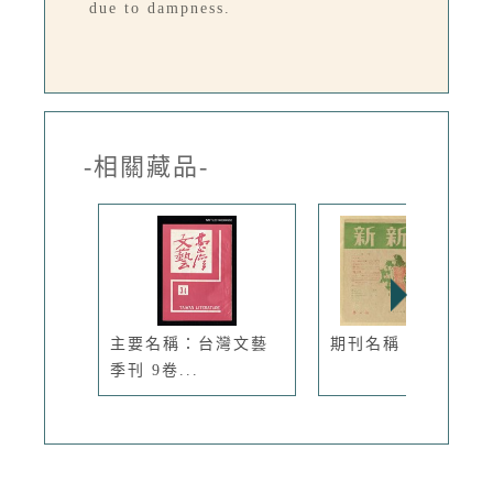
due to dampness.
-相關藏品-
主要名稱：台灣文藝
期刊名稱：新新6期
季刊 9卷...