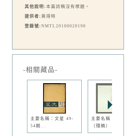
其他說明:
本篇詩稿沒有標題。
提供者:
黃得時
登錄號:
NMTL20100020190
-相關藏品-
主要名稱：文星 49-
主要名稱：政治掛帥
54期...
（殘稿）