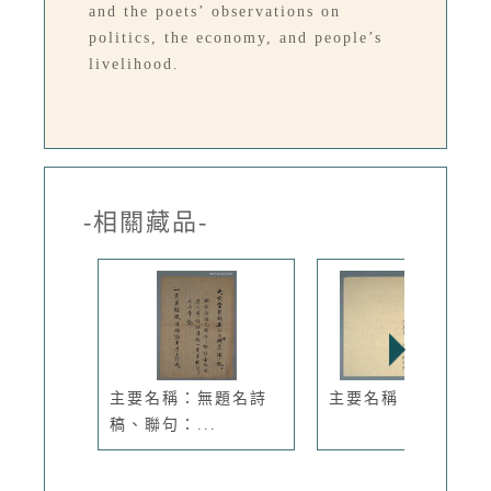
and the poets’ observations on
politics, the economy, and people’s
livelihood.
-相關藏品-
主要名稱：無題名詩
主要名稱：告別哀章
稿、聯句：...