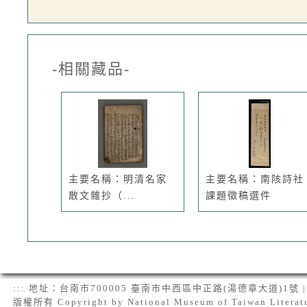
-相關藏品-
主要名稱：明清名家
主要名稱：南陔詩社
散文雜抄（...
課題徵稿選件
:::
地址：台南市700005 臺南市中西區中正路(湯德章大道)1號 | 電話：(
版權所有 Copyright by National Museum of Taiwan Literat