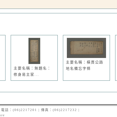
主要名稱：橫貫公路
主要名稱：無題名：
地名備忘字條
修身易主家...
06)2217201 | 傳真：(06)2217232 |
ure