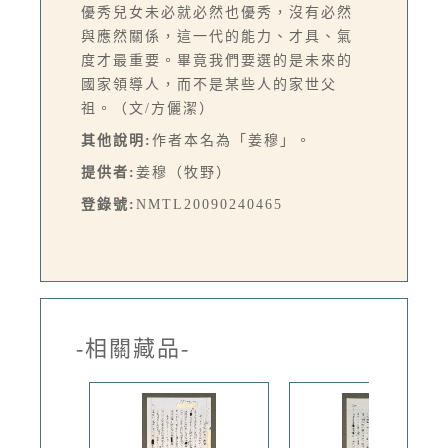
優秀兒女未必就必然也優秀，沒有必然
與應然關係，這一代的能力、才具、氣
度才最重要。畢竟我們要選的是未來的
國家領導人，而不是某些人的家世父
祖。（文/方儷潔）
其他說明:
作者本名為「姜穆」。
提供者:
姜穆（牧野）
登錄號:
NMTL20090240465
-相關藏品-