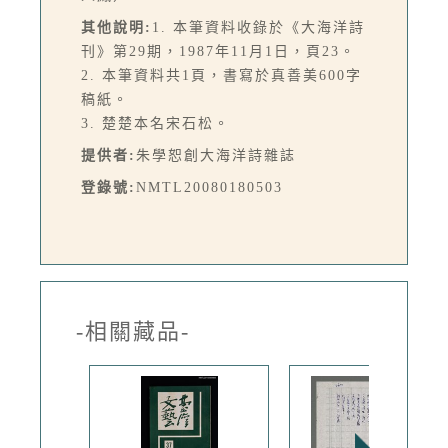
其他說明:
1. 本筆資料收錄於《大海洋詩
刊》第29期，1987年11月1日，頁23。
2. 本筆資料共1頁，書寫於真善美600字
稿紙。
3. 楚楚本名宋石松。
提供者:
朱學恕創大海洋詩雜誌
登錄號:
NMTL20080180503
-相關藏品-