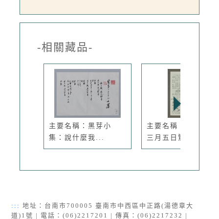
-相關藏品-
主要名稱：黑芽小
主要名稱：無題名：
集：說什麼我...
三月五日驚...
:::
地址：台南市700005 臺南市中西區中正路(湯德章大
道)1號 | 電話：(06)2217201 | 傳真：(06)2217232 |