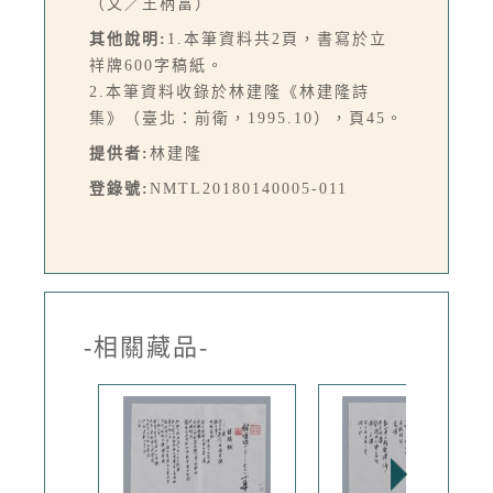
（文／王柄富）
其他說明:
1.本筆資料共2頁，書寫於立
祥牌600字稿紙。
2.本筆資料收錄於林建隆《林建隆詩
集》（臺北：前衛，1995.10），頁45。
提供者:
林建隆
登錄號:
NMTL20180140005-011
-相關藏品-