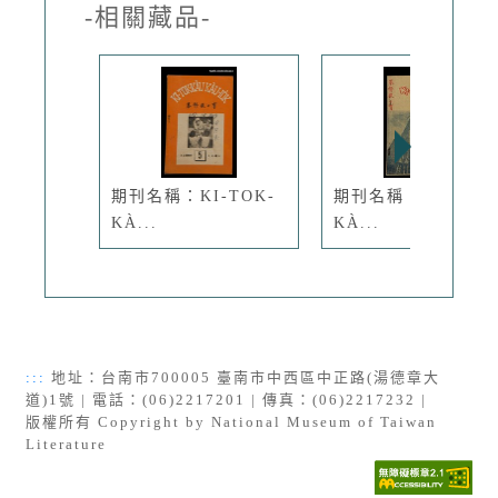
-相關藏品-
期刊名稱：KI-TOK-
期刊名稱：KI-TOK-
KÀ...
KÀ...
:::
地址：台南市700005 臺南市中西區中正路(湯德章大
道)1號 | 電話：(06)2217201 | 傳真：(06)2217232 |
版權所有 Copyright by National Museum of Taiwan
Literature