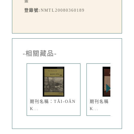
畫
登錄號:
NMTL20080360189
-相關藏品-
期刊名稱：TÂI-OÂN
期刊名稱：TÂI-OÂ
K...
K...